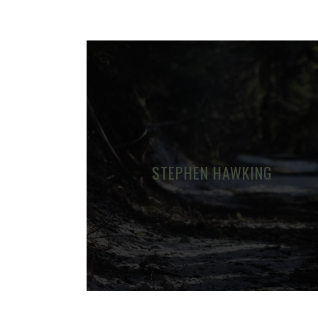
STEPHEN HAWKING