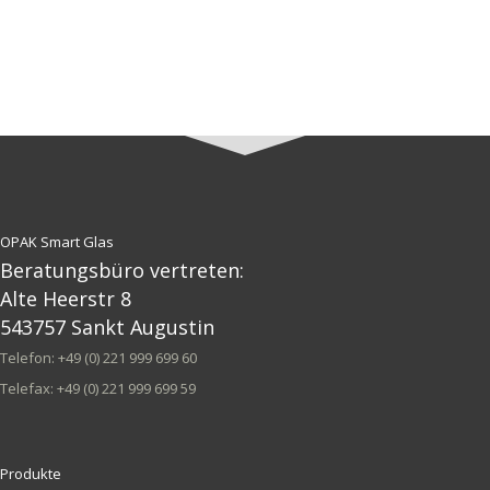
OPAK Smart Glas
Beratungsbüro vertreten:
Alte Heerstr 8
543757 Sankt Augustin
Telefon: +49 (0) 221 999 699 60
Telefax: +49 (0) 221 999 699 59
Produkte