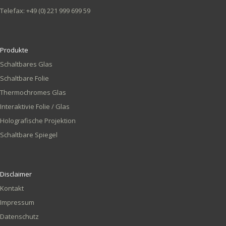
Telefax: +49 (0) 221 999 699 59
Produkte
Schaltbares Glas
Schaltbare Folie
Thermochromes Glas
Interaktivie Folie / Glas
Holografische Projektion
Schaltbare Spiegel
Disclaimer
Kontakt
Impressum
Datenschutz