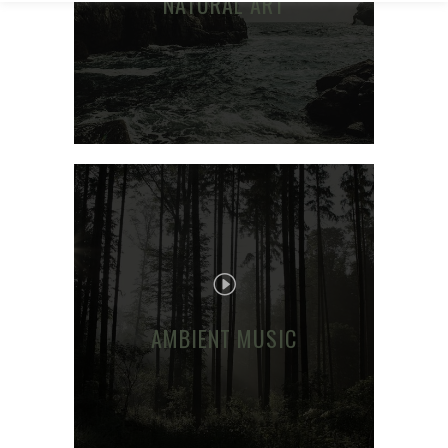
NATURAL ART
AMBIENT MUSIC