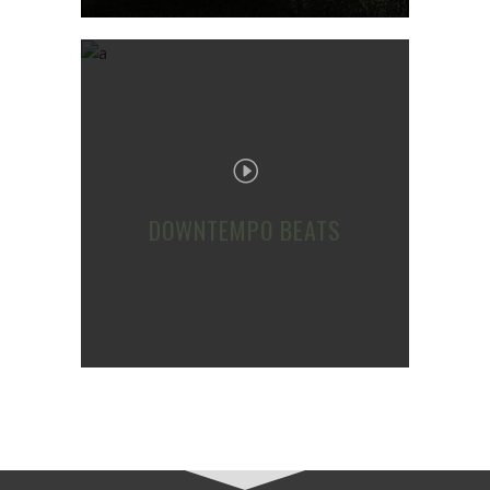
DOWNTEMPO BEATS