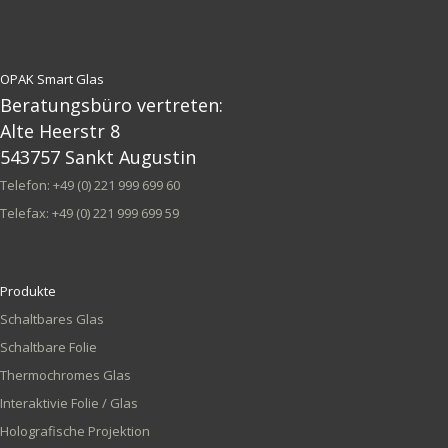
OPAK Smart Glas
Beratungsbüro vertreten:
Alte Heerstr 8
543757 Sankt Augustin
Telefon: +49 (0) 221 999 699 60
Telefax: +49 (0) 221 999 699 59
Produkte
Schaltbares Glas
Schaltbare Folie
Thermochromes Glas
Interaktivie Folie / Glas
Holografische Projektion